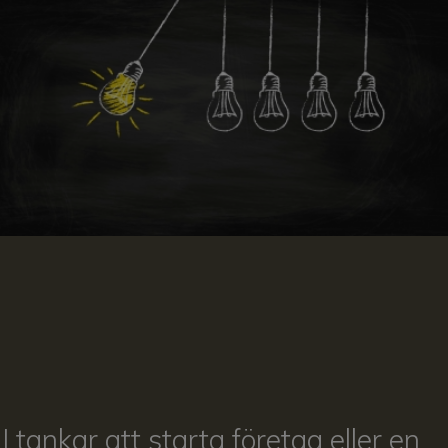
I tankar att starta företag eller en