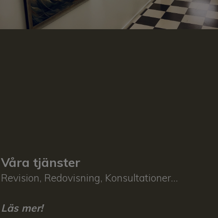
Våra tjänster
Revision, Redovisning, Konsultationer...
Läs mer!