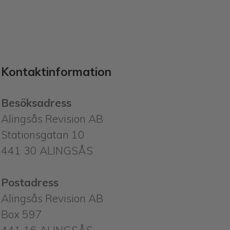
Kontaktinformation
Besöksadress
Alingsås Revision AB
Stationsgatan 10
441 30 ALINGSÅS
Postadress
Alingsås Revision AB
Box 597