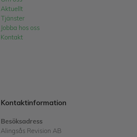
Aktuellt
Tjänster
Jobba hos oss
Kontakt
Kontaktinformation
Besöksadress
Alingsås Revision AB