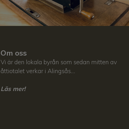
Om oss
Vi är den lokala byrån som sedan mitten av
åttiotalet verkar i Alingsås...
Läs mer!