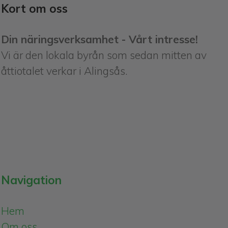
Kort om oss
Din näringsverksamhet - Vårt intresse!
Vi är den lokala byrån som sedan mitten av
åttiotalet verkar i Alingsås.
Navigation
Hem
Om oss