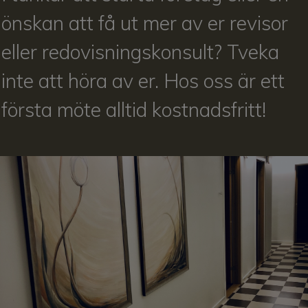
önskan att få ut mer av er revisor
eller redovisningskonsult? Tveka
inte att höra av er. Hos oss är ett
första möte alltid kostnadsfritt!