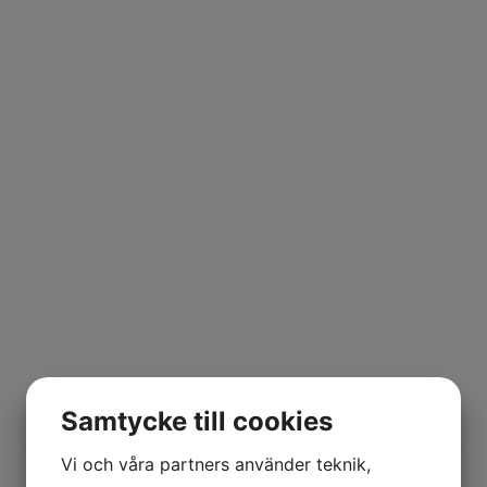
Samtycke till cookies
Vi och våra partners använder teknik,