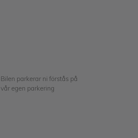
Bilen parkerar ni förstås på
vår egen parkering