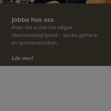
Jobba hos oss
Även om vi inte har någon
utannonserad tjänst - skicka gärna in
en spontanansökan...
Läs mer!