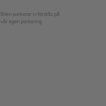
Bilen parkerar ni förstås på
vår egen parkering