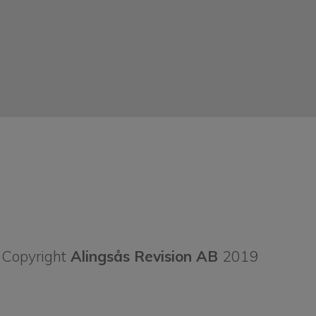
Copyright
Alingsås Revision AB
2019