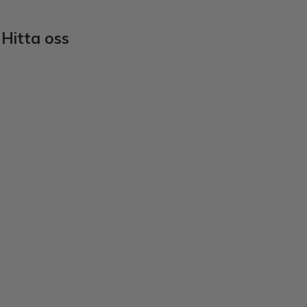
Hitta oss