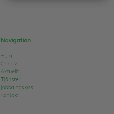
Navigation
Hem
Om oss
Aktuellt
Tjänster
Jobba hos oss
Kontakt