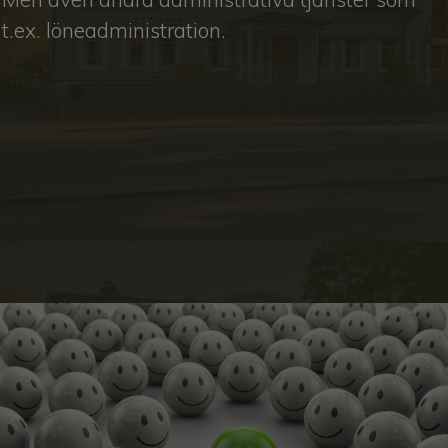
t.ex. löneadministration.