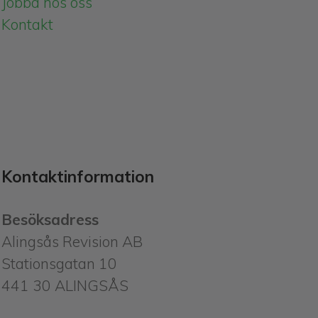
Jobba hos oss
Kontakt
Kontaktinformation
Besöksadress
Alingsås Revision AB
Stationsgatan 10
441 30 ALINGSÅS