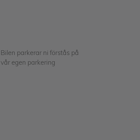
Bilen parkerar ni förstås på
vår egen parkering