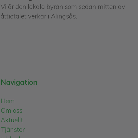
Vi är den lokala byrån som sedan mitten av
åttiotalet verkar i Alingsås.
Navigation
Hem
Om oss
Aktuellt
Tjänster