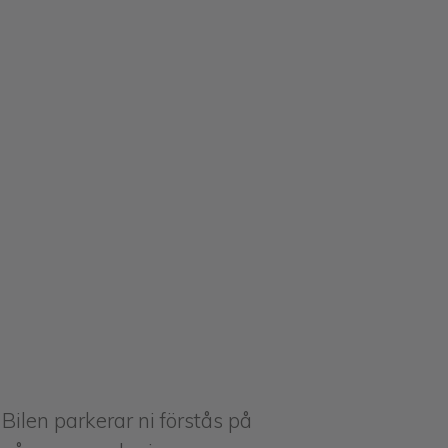
Bilen parkerar ni förstås på