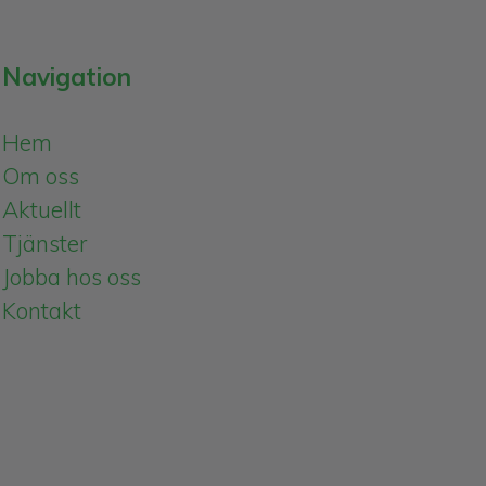
Navigation
Hem
Om oss
Aktuellt
Tjänster
Jobba hos oss
Kontakt