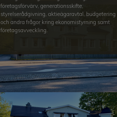
företagsförvärv, generationsskifte,
styrelserådgivning, aktieägaravtal, budgetering
och andra frågor kring ekonomistyrning samt
företagsavveckling.