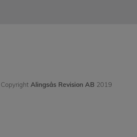
Copyright
Alingsås Revision AB
2019