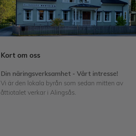
Kort om oss
Din näringsverksamhet - Vårt intresse!
Vi är den lokala byrån som sedan mitten av
åttiotalet verkar i Alingsås.