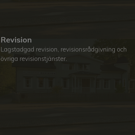
Revision
Lagstadgad revision, revisionsrådgivning och
övriga revisionstjänster.