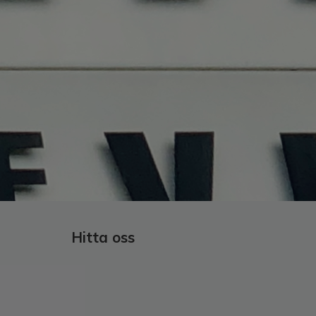
Hitta oss