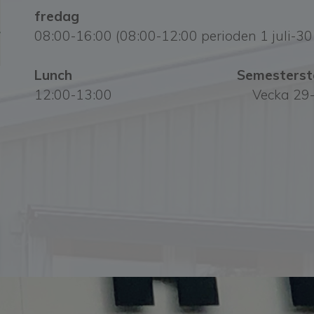
fredag
08:00-16:00 (08:00-12:00 perioden 1 juli-3
Lunch Semesterstän
12:00-13:00 Vecka 29-