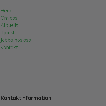
Hem
Om oss
Aktuellt
Tjänster
Jobba hos oss
Kontakt
Kontaktinformation