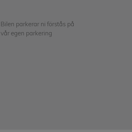
Bilen parkerar ni förstås på
vår egen parkering