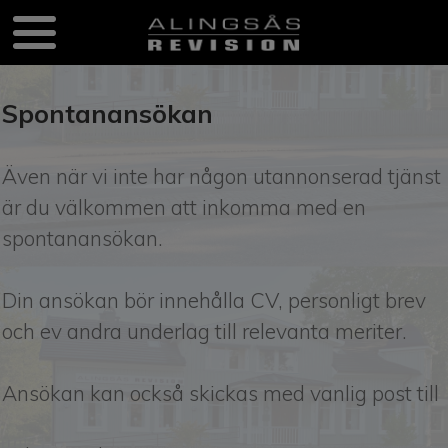
Spontanansökan
Även när vi inte har någon utannonserad tjänst
är du välkommen att inkomma med en
spontanansökan.
Din ansökan bör innehålla CV, personligt brev
och ev andra underlag till relevanta meriter.
Ansökan kan också skickas med vanlig post till