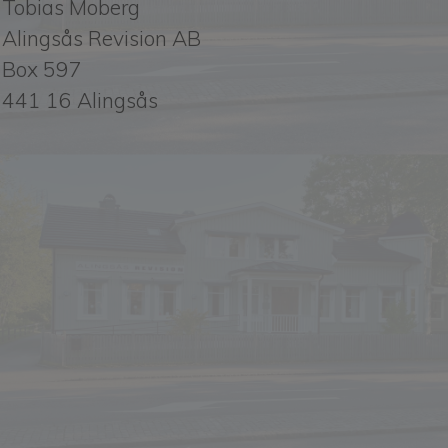
Tobias Moberg
Alingsås Revision AB
Box 597
441 16 Alingsås