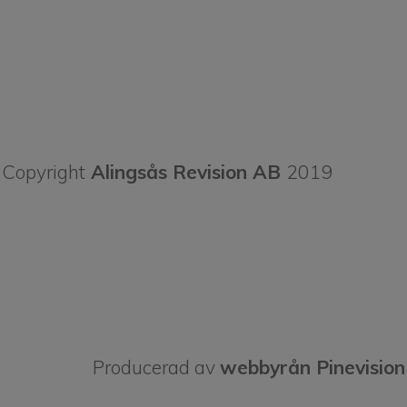
Copyright
Alingsås Revision AB
2019
Producerad av
webbyrån Pinevision