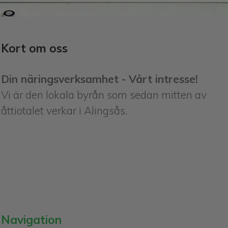
Kort om oss
Din näringsverksamhet - Vårt intresse!
Vi är den lokala byrån som sedan mitten av
åttiotalet verkar i Alingsås.
Navigation