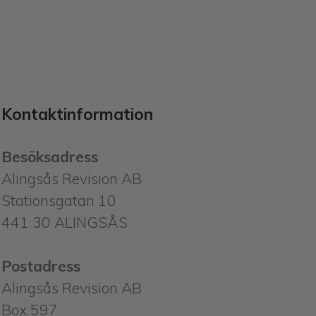
Kontaktinformation
Besöksadress
Alingsås Revision AB
Stationsgatan 10
441 30 ALINGSÅS
Postadress
Alingsås Revision AB
Box 597