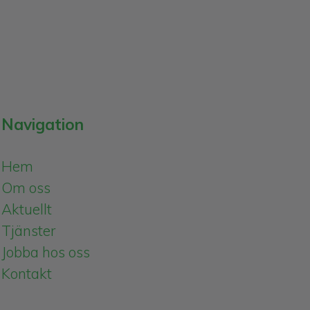
Navigation
Hem
Om oss
Aktuellt
Tjänster
Jobba hos oss
Kontakt