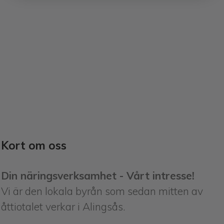
Kort om oss
Din näringsverksamhet - Vårt intresse!
Vi är den lokala byrån som sedan mitten av
åttiotalet verkar i Alingsås.